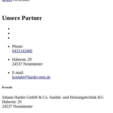
Unsere Partner
Phone:
0432142466
Haberstr. 29
24537 Neumünster
E-mail:
kontakt@harder-nms.de
Kontakt
Johann Harder GmbH & Co. Sanitär- und Heizungstechnik KG
Haberstr. 29
24537 Neumünster