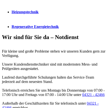
Heizungstechnik
Regenerative Energietechnik
Wir sind für Sie da – Notdienst
Für kleine und große Probleme stehen wir unseren Kunden gern zur
Verfügung.
Unsere Kundendiensttechniker sind mit modernsten Mess- und
Prüfgeräten ausgestattet.
Laufend durchgeführte Schulungen halten das Service-Team
jederzeit auf dem neuesten Stand.
Telefonisch erreichen Sie uns Montags bis Donnerstags von 07:00 -
17:00 Uhr und Freitags von 07:00 - 14:00 Uhr unter
04321 - 42466
Außerhalb der Geschäftszeiten für Sie telefonisch unter
04321 -
42466
erreichbar.