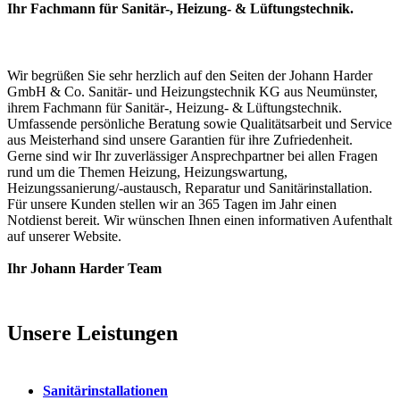
Ihr Fachmann für Sanitär-, Heizung- & Lüftungstechnik.
Wir begrüßen Sie sehr herzlich auf den Seiten der Johann Harder
GmbH & Co. Sanitär- und Heizungstechnik KG aus Neumünster,
ihrem Fachmann für Sanitär-, Heizung- & Lüftungstechnik.
Umfassende persönliche Beratung sowie Qualitätsarbeit und Service
aus Meisterhand sind unsere Garantien für ihre Zufriedenheit.
Gerne sind wir Ihr zuverlässiger Ansprechpartner bei allen Fragen
rund um die Themen Heizung, Heizungswartung,
Heizungssanierung/-austausch, Reparatur und Sanitärinstallation.
Für unsere Kunden stellen wir an 365 Tagen im Jahr einen
Notdienst bereit. Wir wünschen Ihnen einen informativen Aufenthalt
auf unserer Website.
Ihr Johann Harder Team
Unsere Leistungen
Sanitärinstallationen